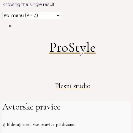
Showing the single result
ProStyle
Plesni studio
Avtorske pravice
© Mdetajl 2020. Vse pravice pridržane.